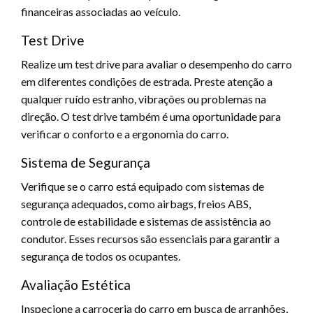
financeiras associadas ao veículo.
Test Drive
Realize um test drive para avaliar o desempenho do carro
em diferentes condições de estrada. Preste atenção a
qualquer ruído estranho, vibrações ou problemas na
direção. O test drive também é uma oportunidade para
verificar o conforto e a ergonomia do carro.
Sistema de Segurança
Verifique se o carro está equipado com sistemas de
segurança adequados, como airbags, freios ABS,
controle de estabilidade e sistemas de assistência ao
condutor. Esses recursos são essenciais para garantir a
segurança de todos os ocupantes.
Avaliação Estética
Inspecione a carroceria do carro em busca de arranhões,