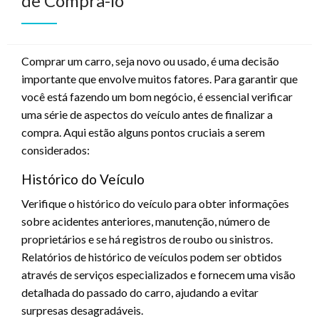
de Compra-lo
Comprar um carro, seja novo ou usado, é uma decisão
importante que envolve muitos fatores. Para garantir que
você está fazendo um bom negócio, é essencial verificar
uma série de aspectos do veículo antes de finalizar a
compra. Aqui estão alguns pontos cruciais a serem
considerados:
Histórico do Veículo
Verifique o histórico do veículo para obter informações
sobre acidentes anteriores, manutenção, número de
proprietários e se há registros de roubo ou sinistros.
Relatórios de histórico de veículos podem ser obtidos
através de serviços especializados e fornecem uma visão
detalhada do passado do carro, ajudando a evitar
surpresas desagradáveis.