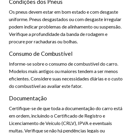
Condições dos Pneus
Os pneus devem estar em bom estado e com desgaste
uniforme. Pneus desgastados ou com desgaste irregular
podem indicar problemas de alinhamento ou suspensão.
Verifique a profundidade da banda de rodagem e
procure por rachaduras ou bolhas.
Consumo de Combustível
Informe-se sobre o consumo de combustível do carro.
Modelos mais antigos ou maiores tendem a ser menos
eficientes. Considere suas necessidades diárias e o custo
do combustível ao avaliar este fator.
Documentação
Certifique-se de que toda a documentação do carro está
em ordem, incluindo o Certificado de Registro e
Licenciamento de Veículo (CRLV), IPVA e eventuais
multas. Verifique se não há pendências legais ou