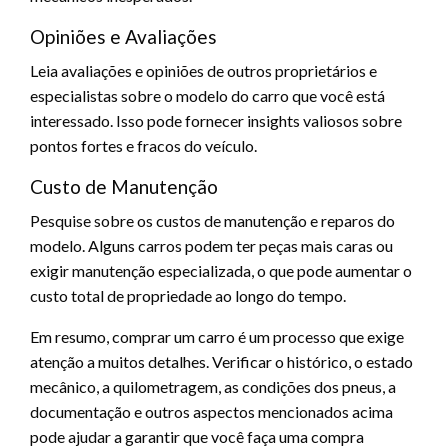
Opiniões e Avaliações
Leia avaliações e opiniões de outros proprietários e
especialistas sobre o modelo do carro que você está
interessado. Isso pode fornecer insights valiosos sobre
pontos fortes e fracos do veículo.
Custo de Manutenção
Pesquise sobre os custos de manutenção e reparos do
modelo. Alguns carros podem ter peças mais caras ou
exigir manutenção especializada, o que pode aumentar o
custo total de propriedade ao longo do tempo.
Em resumo, comprar um carro é um processo que exige
atenção a muitos detalhes. Verificar o histórico, o estado
mecânico, a quilometragem, as condições dos pneus, a
documentação e outros aspectos mencionados acima
pode ajudar a garantir que você faça uma compra