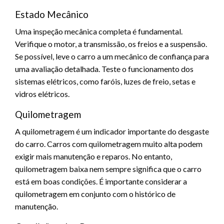
Estado Mecânico
Uma inspeção mecânica completa é fundamental.
Verifique o motor, a transmissão, os freios e a suspensão.
Se possível, leve o carro a um mecânico de confiança para
uma avaliação detalhada. Teste o funcionamento dos
sistemas elétricos, como faróis, luzes de freio, setas e
vidros elétricos.
Quilometragem
A quilometragem é um indicador importante do desgaste
do carro. Carros com quilometragem muito alta podem
exigir mais manutenção e reparos. No entanto,
quilometragem baixa nem sempre significa que o carro
está em boas condições. É importante considerar a
quilometragem em conjunto com o histórico de
manutenção.