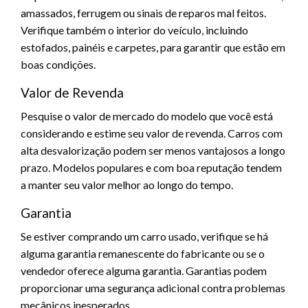
amassados, ferrugem ou sinais de reparos mal feitos.
Verifique também o interior do veículo, incluindo
estofados, painéis e carpetes, para garantir que estão em
boas condições.
Valor de Revenda
Pesquise o valor de mercado do modelo que você está
considerando e estime seu valor de revenda. Carros com
alta desvalorização podem ser menos vantajosos a longo
prazo. Modelos populares e com boa reputação tendem
a manter seu valor melhor ao longo do tempo.
Garantia
Se estiver comprando um carro usado, verifique se há
alguma garantia remanescente do fabricante ou se o
vendedor oferece alguma garantia. Garantias podem
proporcionar uma segurança adicional contra problemas
mecânicos inesperados.