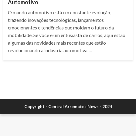
Automotivo
O mundo automotivo está em constante evolução,
trazendo inovações tecnológicas, lançamentos
emocionantes e tendências que moldam o futuro da
mobilidade. Se você é um entusiasta de carros, aqui estão
algumas das novidades mais recentes que estão
revolucionando a indústria automotiva….
Copyright - Central Arremates News - 2024