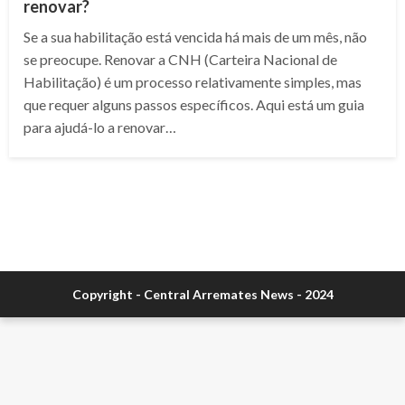
renovar?
Se a sua habilitação está vencida há mais de um mês, não
se preocupe. Renovar a CNH (Carteira Nacional de
Habilitação) é um processo relativamente simples, mas
que requer alguns passos específicos. Aqui está um guia
para ajudá-lo a renovar…
Copyright - Central Arremates News - 2024